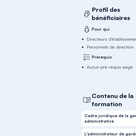
Profil des
bénéficiaires
Pour qui
Directeurs d'établisseme
Personnels de direction
Prérequis
Aucun pré-requis exigé
Contenu de la
formation
Cadre juridique de la ga
administrative
L'administrateur de gard