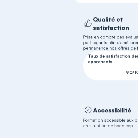
Qualité et
satisfaction
Prise en compte des évalua
participants afin d'améliore
permanence nos offres de 
Taux de satisfaction de
apprenants
9,0/1
Accessibilité
Formation accessible aux 
en situation de handicap