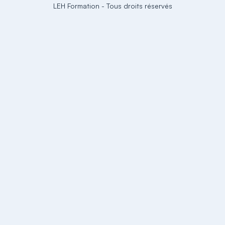
LEH Formation
-
Tous droits réservés