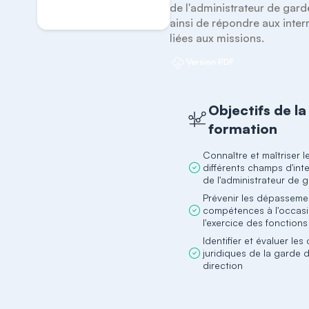
de l'administrateur de gard
ainsi de répondre aux inter
liées aux missions.  
Version PDF
Objectifs de la
formation
Connaître et maîtriser l
différents champs d'int
de l'administrateur de 
Prévenir les dépasseme
compétences à l'occas
l'exercice des fonctions
Identifier et évaluer les 
juridiques de la garde 
direction