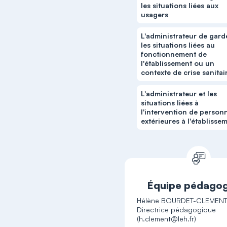
les situations liées aux
usagers
L'administrateur de gard
les situations liées au
fonctionnement de
l'établissement ou un
contexte de crise sanitai
L'administrateur et les
situations liées à
l'intervention de person
extérieures à l'établisse
Équipe pédago
Hélène BOURDET-CLEMENT
Directrice pédagogique