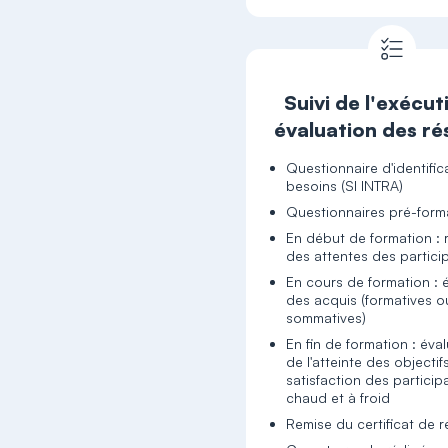
Suivi de l'exécut
évaluation des ré
Questionnaire d'identific
besoins (SI INTRA)
Questionnaires pré-form
En début de formation : 
des attentes des partici
En cours de formation : 
des acquis (formatives o
sommatives)
En fin de formation : éva
de l'atteinte des objectif
satisfaction des particip
chaud et à froid
Remise du certificat de r