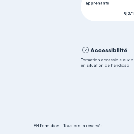
apprenants
9,2/
Accessibilité
Formation accessible aux 
en situation de handicap
LEH Formation
-
Tous droits réservés