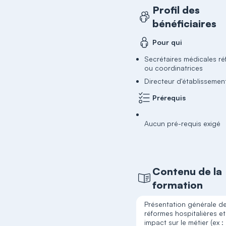
Profil des
bénéficiaires
Pour qui
Secrétaires médicales ré
ou coordinatrices
Directeur d'établissemen
Prérequis
Aucun pré-requis exigé
Contenu de la
formation
Présentation générale d
réformes hospitalières et
impact sur le métier (ex :