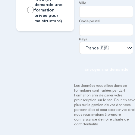
Ville
demande une
formation
privée pour
ma structure)
Code postal
Pays
Envoyer ma demande
Les données recueillies dans ce
formulaire sont traitées par LEH
Formation afin de gérer votre
préinscription sur le site. Pour en savo
plus sur la gestion de vos données
personnelles et pour exercer vos droit
nous vous invitons à prendre
connaissance de notre
charte de
confidentialité