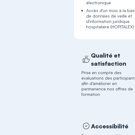
électronique
Accès d'un mois à la bas
de données de veille et
d'information juridique
hospitalière (HOPITALEX)
Qualité et
satisfaction
Prise en compte des
évaluations des participant
afin d’améliorer en
permanence nos offres de
formation
Accessibilité