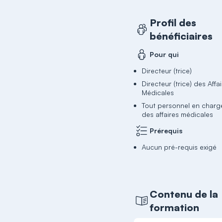
Profil des
bénéficiaires
Pour qui
Directeur (trice)
Directeur (trice) des Affa
Médicales
Tout personnel en charg
des affaires médicales
Prérequis
Aucun pré-requis exigé
Contenu de la
formation