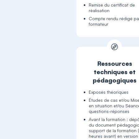
Remise du certificat de
réalisation
Compte rendu rédigé par
formateur
Ressources
techniques et
pédagogiques
Exposés théoriques
Études de cas et/ou Mis
en situation et/ou Séanc
questions-réponses
Avant la formation : dép
du document pédagogi
support de la formation 
heures avant) en version