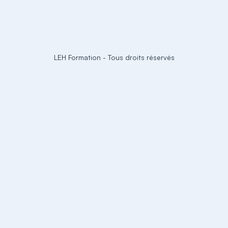
LEH Formation
-
Tous droits réservés