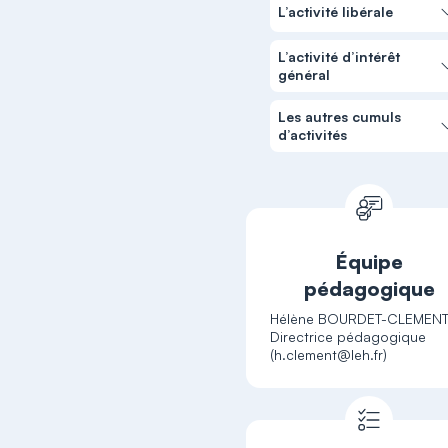
L’activité libérale
L’activité d’intérêt
général
Les autres cumuls
d’activités
Équipe
pédagogique
Hélène BOURDET-CLEMENT
Directrice pédagogique