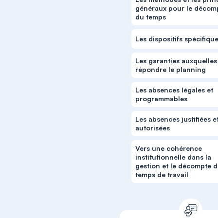
généraux pour le décom
du temps
Les dispositifs spécifiqu
Les garanties auxquelles
répondre le planning
Les absences légales et
programmables
Les absences justifiées e
autorisées
Vers une cohérence
institutionnelle dans la
gestion et le décompte 
temps de travail