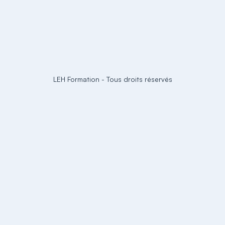
LEH Formation
-
Tous droits réservés