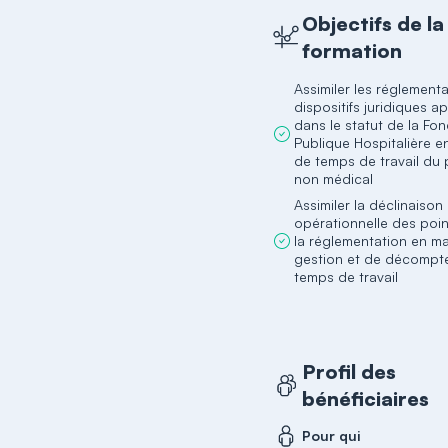
Objectifs de la
formation
Assimiler les réglementa
dispositifs juridiques a
dans le statut de la Fon
Publique Hospitalière e
de temps de travail du
non médical
Assimiler la déclinaison
opérationnelle des poin
la réglementation en ma
gestion et de décompt
temps de travail
Profil des
bénéficiaires
Pour qui