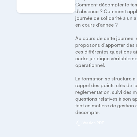
Comment décompter le tem
d’absence ? Comment appli
journée de solidarité à un a
en cours d’année ?

Au cours de cette journée, 
proposons d’apporter des 
ces différentes questions ai
cadre juridique véritableme
opérationnel.

La formation se structure à p
rappel des points clés de la
réglementation, suivi des mo
questions relatives à son ap
tant en matière de gestion 
décompte.
Version PDF