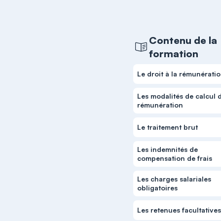
Contenu de la
formation
Le droit à la rémunérati
Les modalités de calcul d
rémunération
Le traitement brut
Les indemnités de
compensation de frais
Les charges salariales
obligatoires
Les retenues facultative