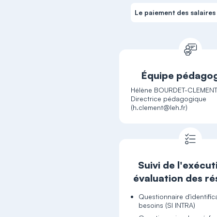
Le paiement des salaires
Équipe pédago
Hélène BOURDET-CLEMENT
Directrice pédagogique
Suivi de l'exécut
évaluation des ré
Questionnaire d'identific
besoins (SI INTRA)