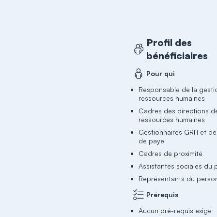
Profil des
bénéficiaires
Pour qui
Responsable de la gesti
ressources humaines
Cadres des directions d
ressources humaines
Gestionnaires GRH et de
de paye
Cadres de proximité
Assistantes sociales du 
Représentants du perso
Prérequis
Aucun pré-requis exigé