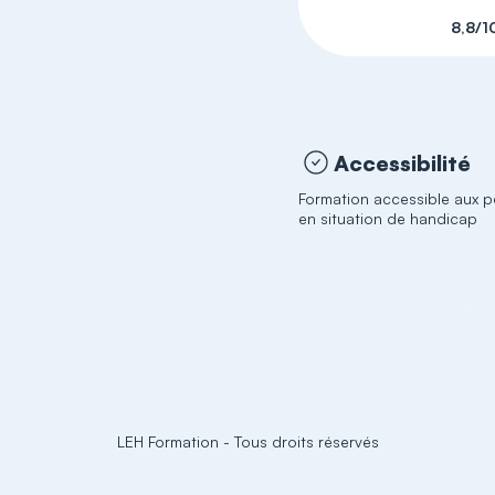
8,8/1
Accessibilité
Formation accessible aux 
en situation de handicap
LEH Formation
-
Tous droits réservés