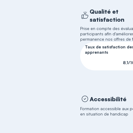
Qualité et
satisfaction
Prise en compte des évalua
participants afin d'améliore
permanence nos offres de 
Taux de satisfaction de
apprenants
8,1/1
Accessibilité
Formation accessible aux 
en situation de handicap