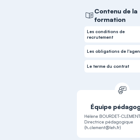
Contenu de la
formation
Les conditions de
recrutement
Les obligations de l'agen
Le terme du contrat
Équipe pédagog
Hélène BOURDET-CLEMENT
Directrice pédagogique