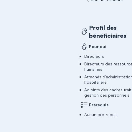
Profil des
bénéficiaires
Pour qui
Directeurs
Directeurs des ressourc
humaines
Attachés d'administratio
hospitalière
Adjoints des cadres trait
gestion des personnels
Prérequis
Aucun pré-requis