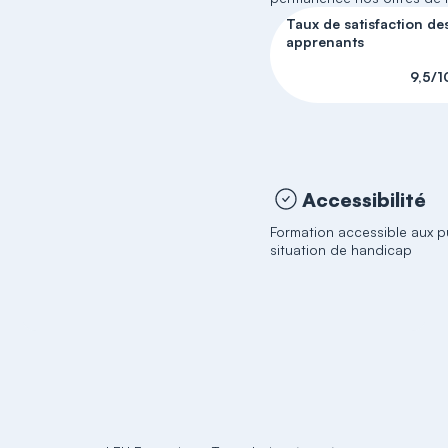
Taux de satisfaction de
apprenants
9,5/1
Accessibilité
Formation accessible aux p
situation de handicap