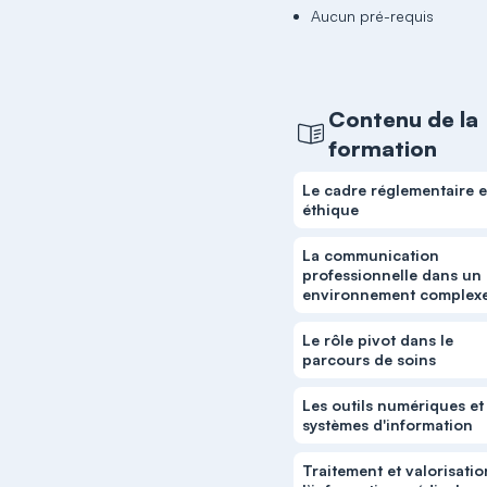
Aucun pré-requis
Contenu de la
formation
Le cadre réglementaire e
éthique
La communication
professionnelle dans un
environnement complex
Le rôle pivot dans le
parcours de soins
Les outils numériques et
systèmes d'information
Traitement et valorisati