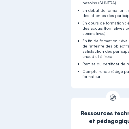
besoins (SI INTRA)
En début de formation : 
des attentes des partici
En cours de formation : 
des acquis (formatives o
sommatives)
En fin de formation : éva
de l'atteinte des objectif
satisfaction des particip
chaud et à froid
Remise du certificat de r
Compte rendu rédigé par
formateur
Ressources tech
et pédagogiq