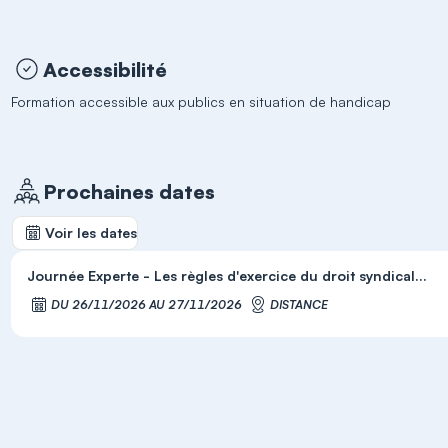
Accessibilité
Formation accessible aux publics en situation de handicap
Prochaines dates
Voir les dates
Journée Experte - Les règles d'exercice du droit syndical...
DU 26/11/2026 AU 27/11/2026
DISTANCE