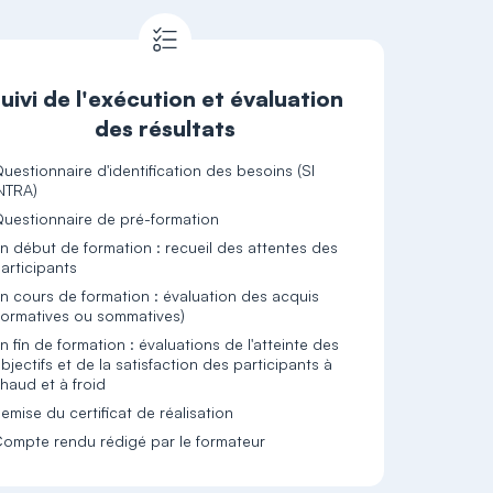
uivi de l'exécution et évaluation
des résultats
uestionnaire d'identification des besoins (SI
NTRA)
uestionnaire de pré-formation
n début de formation : recueil des attentes des
articipants
n cours de formation : évaluation des acquis
formatives ou sommatives)
n fin de formation : évaluations de l'atteinte des
bjectifs et de la satisfaction des participants à
haud et à froid
emise du certificat de réalisation
ompte rendu rédigé par le formateur