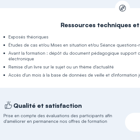
Ressources techniques e
Exposés théoriques
Études de cas et/ou Mises en situation et/ou Séance questions
Avant la formation : dépôt du document pédagogique support de
électronique
Remise d'un livre sur le sujet ou un thème d'actualité
Accès d'un mois à la base de données de veille et d'information 
Qualité et satisfaction
Prise en compte des évaluations des participants afin
d'améliorer en permanence nos offres de formation