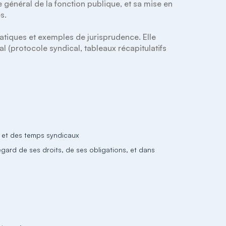
 général de la fonction publique, et sa mise en 
.

atiques et exemples de jurisprudence. Elle 
 (protocole syndical, tableaux récapitulatifs 
s et des temps syndicaux
gard de ses droits, de ses obligations, et dans