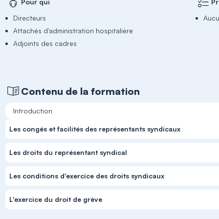
Pour qui
Pr
Directeurs
Aucu
Attachés d'administration hospitalière
Adjoints des cadres
Contenu de la formation
Introduction
Les congés et facilités des représentants syndicaux
Les droits du représentant syndical
Les conditions d'exercice des droits syndicaux
L'exercice du droit de grève