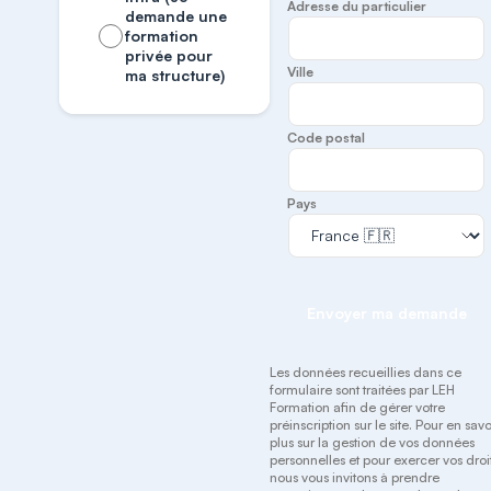
Adresse du particulier
demande une
formation
privée pour
Ville
ma structure)
Code postal
Pays
Envoyer ma demande
Les données recueillies dans ce
formulaire sont traitées par LEH
Formation afin de gérer votre
préinscription sur le site. Pour en savo
plus sur la gestion de vos données
personnelles et pour exercer vos droit
nous vous invitons à prendre