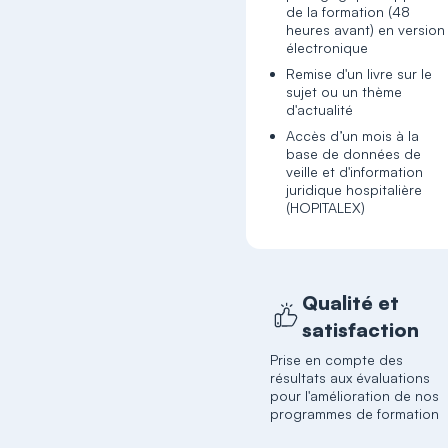
de la formation (48
heures avant) en version
électronique
Remise d'un livre sur le
sujet ou un thème
d'actualité
Accès d’un mois à la
base de données de
veille et d'information
juridique hospitalière
(HOPITALEX)
Qualité et
satisfaction
Prise en compte des
résultats aux évaluations
pour l'amélioration de nos
programmes de formation