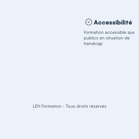
Accessibilité
Formation accessible aux
publics en situation de
handicap
LEH Formation
-
Tous droits réservés