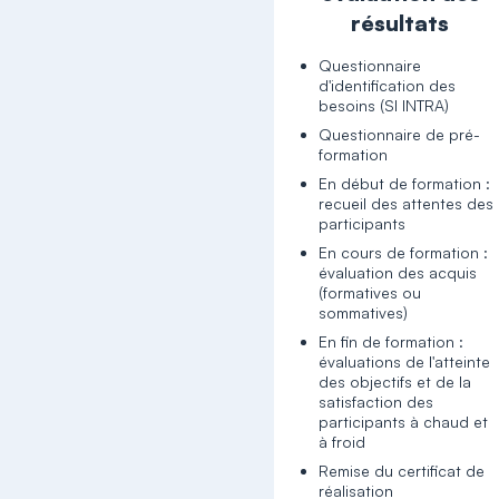
résultats
Questionnaire
d'identification des
besoins (SI INTRA)
Questionnaire de pré-
formation
En début de formation :
recueil des attentes des
participants
En cours de formation :
évaluation des acquis
(formatives ou
sommatives)
En fin de formation :
évaluations de l'atteinte
des objectifs et de la
satisfaction des
participants à chaud et
à froid
Remise du certificat de
réalisation