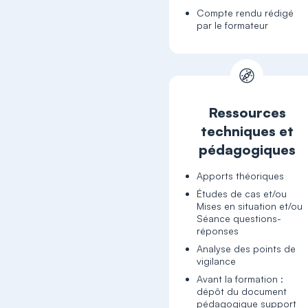
Compte rendu rédigé
par le formateur
Ressources
techniques et
pédagogiques
Apports théoriques
Études de cas et/ou
Mises en situation et/ou
Séance questions-
réponses
Analyse des points de
vigilance
Avant la formation :
dépôt du document
pédagogique support