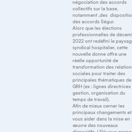
négociation des accords 
collectifs sur la base, 
notamment ,des  dispositio
des accords Ségur.

Alors que les élections 
professionnelles de décem
2022 ont redéfini le paysag
syndical hospitalier, cette 
nouvelle donne offre une 
réelle opportunité de 
transformation des relations
sociales pour traiter des 
principales thématiques de 
GRH (ex : lignes directrices 
gestion, organisation du 
temps de travail).

Afin de mieux cerner les 
principaux changements et 
vous aider dans la mise en 
œuvre des nouveaux 
dispositifs, LEH vous propo