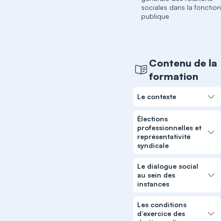
sociales dans la fonctio
publique
Contenu de la
formation
Le contexte
Élections
professionnelles et
représentativité
syndicale
Le dialogue social
au sein des
instances
Les conditions
d’exercice des