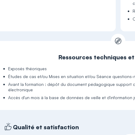
c
R
C
Ressources techniques e
Exposés théoriques
Études de cas et/ou Mises en situation et/ou Séance questions
Avant la formation : dépôt du document pédagogique support de
électronique
Accès d'un mois à la base de données de veille et d'information 
Qualité et satisfaction