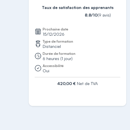
Taux de satisfaction des apprenants
8,8/10
(9 avis)
Prochaine date
15/12/2026
Type de formation
Distanciel
Durée de formation
6 heures (1 jour)
Accessibilité
Oui
420,00 €
Net de TVA
S'inscrire