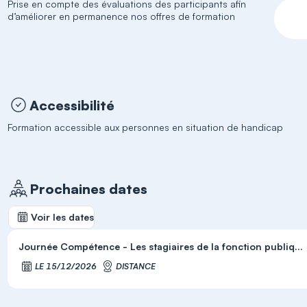
Prise en compte des évaluations des participants afin
d’améliorer en permanence nos offres de formation
Accessibilité
Formation accessible aux personnes en situation de handicap
Prochaines dates
Voir les dates
Journée Compétence - Les stagiaires de la fonction publiq...
LE 15/12/2026
DISTANCE