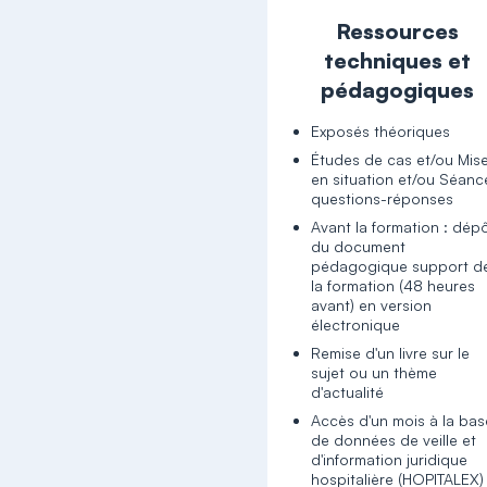
Ressources
techniques et
pédagogiques
Exposés théoriques
Études de cas et/ou Mis
en situation et/ou Séanc
questions-réponses
Avant la formation : dép
du document
pédagogique support d
la formation (48 heures
avant) en version
électronique
Remise d'un livre sur le
sujet ou un thème
d'actualité
Accès d'un mois à la bas
de données de veille et
d'information juridique
hospitalière (HOPITALEX)