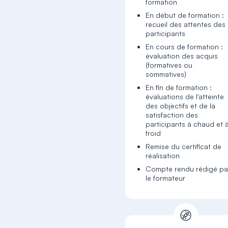
formation
En début de formation :
recueil des attentes des
participants
En cours de formation :
évaluation des acquis
(formatives ou
sommatives)
En fin de formation :
évaluations de l'atteinte
des objectifs et de la
satisfaction des
participants à chaud et 
froid
Remise du certificat de
réalisation
Compte rendu rédigé pa
le formateur