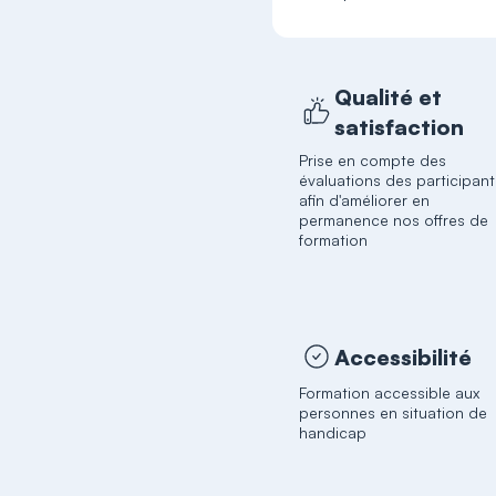
Qualité et
satisfaction
Prise en compte des
évaluations des participant
afin d'améliorer en
permanence nos offres de
formation
Accessibilité
Formation accessible aux
personnes en situation de
handicap