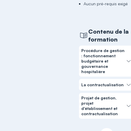
Aucun pré-requis exigé
Contenu de la
formation
Procédure de gestion
: fonctionnement
budgétaire et
gouvernance
hospitalière
La contractualisation
Projet de gestion,
projet
d'établissement et
contractualisation