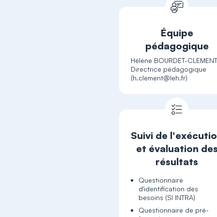
Équipe
pédagogique
Hélène BOURDET-CLEMENT
Directrice pédagogique
Suivi de l'exécuti
et évaluation de
résultats
Questionnaire
d'identification des
besoins (SI INTRA)
Questionnaire de pré-