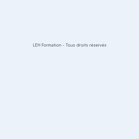
LEH Formation
-
Tous droits réservés