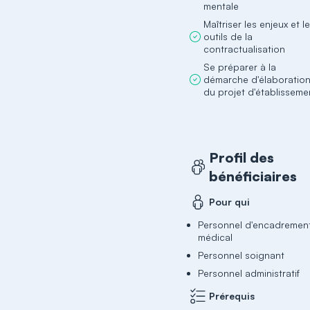
mentale
Maîtriser les enjeux et l
outils de la
contractualisation
Se préparer à la
démarche d'élaboratio
du projet d'établisseme
Profil des
bénéficiaires
Pour qui
Personnel d'encadremen
médical
Personnel soignant
Personnel administratif
Prérequis