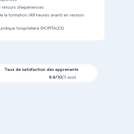
 retours d’expériences
 la formation (48 heures avant) en version
juridique hospitalière (HOPITALEX)
Taux de satisfaction des apprenants
9,4/10
(11 avis)