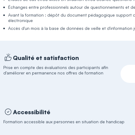
Échanges entre professionnels autour de questionnements et de
Avant la formation : dépôt du document pédagogique support de
électronique
Accès d'un mois à la base de données de veille et d'information 
Qualité et satisfaction
Prise en compte des évaluations des participants afin
d'améliorer en permanence nos offres de formation
Accessibilité
Formation accessible aux personnes en situation de handicap