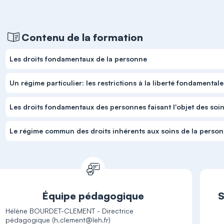
Contenu de la formation
Les droits fondamentaux de la personne
Un régime particulier: les restrictions à la liberté fondamentale 
Les droits fondamentaux des personnes faisant l'objet des soi
Le régime commun des droits inhérents aux soins de la perso
Équipe pédagogique
S
Hélène BOURDET-CLEMENT - Directrice