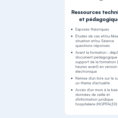
Ressources techn
et pédagogiqu
Exposés théoriques
Études de cas et/ou Mis
situation et/ou Séance
questions-réponses
Avant la formation : dép
document pédagogique
support de la formation 
heures avant) en version
électronique
Remise d'un livre sur le s
un thème d'actualité
Accès d'un mois à la ba
données de veille et
d'information juridique
hospitalière (HOPITALEX)