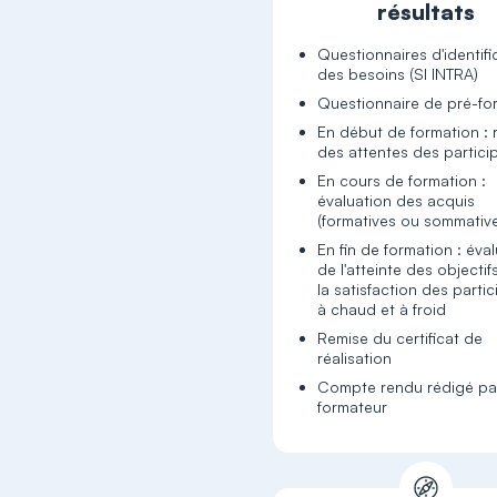
résultats
Questionnaires d'identifi
des besoins (SI INTRA)
Questionnaire de pré-fo
En début de formation : 
des attentes des partici
En cours de formation :
évaluation des acquis
(formatives ou sommativ
En fin de formation : éva
de l'atteinte des objectif
la satisfaction des parti
à chaud et à froid
Remise du certificat de
réalisation
Compte rendu rédigé par
formateur