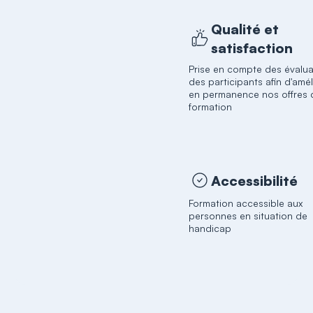
Qualité et
satisfaction
Prise en compte des évalua
des participants afin d'amél
en permanence nos offres 
formation
Accessibilité
Formation accessible aux
personnes en situation de
handicap