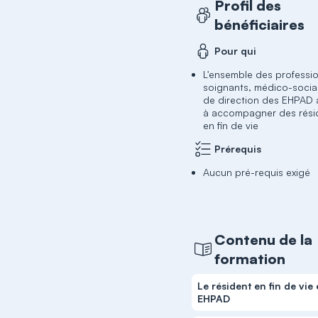
Profil des
bénéficiaires
Pour qui
L'ensemble des professi
soignants, médico-socia
de direction des EHPAD
à accompagner des rési
en fin de vie
Prérequis
Aucun pré-requis exigé
Contenu de la
formation
Le résident en fin de vie
EHPAD