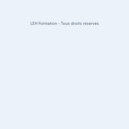
LEH Formation
-
Tous droits réservés