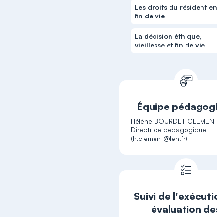
Les droits du résident e
fin de vie
La décision éthique,
vieillesse et fin de vie
Équipe pédagog
Hélène BOURDET-CLEMENT
Directrice pédagogique
Suivi de l'exécuti
évaluation de