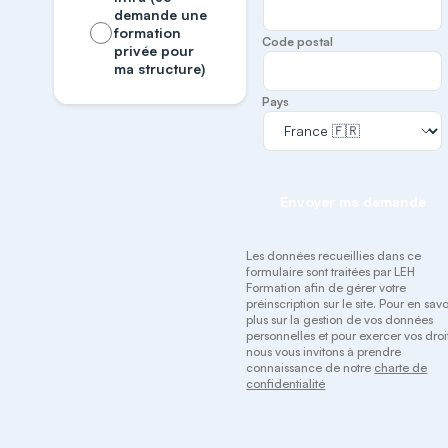
demande une
formation
Code postal
privée pour
ma structure)
Pays
Envoyer ma demande
Les données recueillies dans ce
formulaire sont traitées par LEH
Formation afin de gérer votre
préinscription sur le site. Pour en savo
plus sur la gestion de vos données
personnelles et pour exercer vos droit
nous vous invitons à prendre
connaissance de notre
charte de
confidentialité