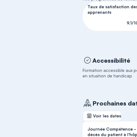
Taux de satisfaction de
apprenants
9,1/1
Accessibilité
Formation accessible aux 
en situation de handicap
Prochaines da
Voir les dates
Journée Compétence -
décès du patient à l'hôp