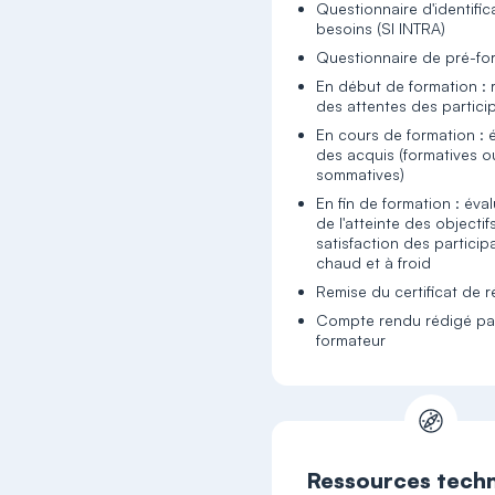
Questionnaire d'identific
besoins (SI INTRA)
Questionnaire de pré-fo
En début de formation : 
des attentes des partici
En cours de formation : 
des acquis (formatives o
sommatives)
En fin de formation : éva
de l'atteinte des objectif
satisfaction des particip
chaud et à froid
Remise du certificat de r
Compte rendu rédigé par
formateur
Ressources tech