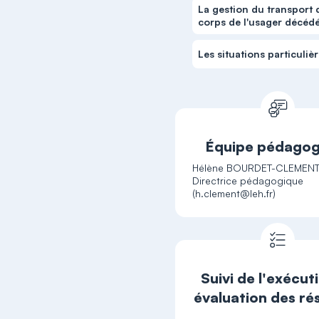
La gestion du transport 
corps de l'usager décéd
Les situations particuliè
Équipe pédagog
Hélène BOURDET-CLEMENT
Directrice pédagogique
Suivi de l'exécut
évaluation des ré